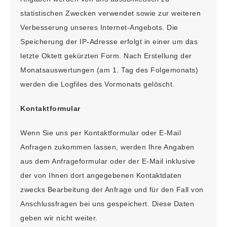
statistischen Zwecken verwendet sowie zur weiteren
Verbesserung unseres Internet-Angebots. Die
Speicherung der IP-Adresse erfolgt in einer um das
letzte Oktett gekürzten Form. Nach Erstellung der
Monatsauswertungen (am 1. Tag des Folgemonats)
werden die Logfiles des Vormonats gelöscht.
Kontaktformular
Wenn Sie uns per Kontaktformular oder E-Mail
Anfragen zukommen lassen, werden Ihre Angaben
aus dem Anfrageformular oder der E-Mail inklusive
der von Ihnen dort angegebenen Kontaktdaten
zwecks Bearbeitung der Anfrage und für den Fall von
Anschlussfragen bei uns gespeichert. Diese Daten
geben wir nicht weiter.