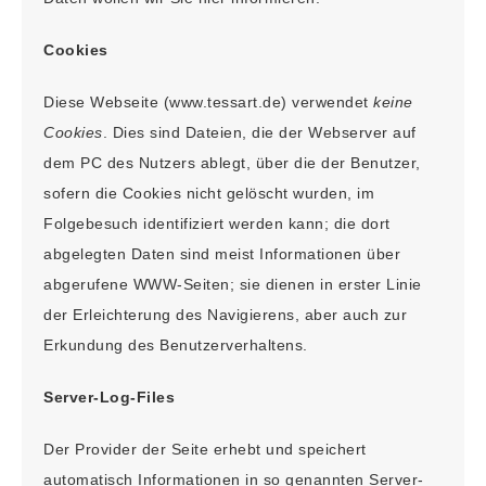
Cookies
Diese Webseite (www.tessart.de) verwendet
keine
Cookies
. Dies sind Dateien, die der Webserver auf
dem PC des Nutzers ablegt, über die der Benutzer,
sofern die Cookies nicht gelöscht wurden, im
Folgebesuch identifiziert werden kann; die dort
abgelegten Daten sind meist Informationen über
abgerufene WWW-Seiten; sie dienen in erster Linie
der Erleichterung des Navigierens, aber auch zur
Erkundung des Benutzerverhaltens.
Server-Log-Files
Der Provider der Seite erhebt und speichert
automatisch Informationen in so genannten Server-