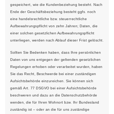
gespeichert, wie die Kundenbeziehung besteht. Nach
Ende der Geschäftsbeziehung besteht ggfs. noch
eine handelsrechtliche bzw. steuerrechtliche
Aufbewahrungspflicht von zehn Jahren; Daten, die
einer solchen gesetzlichen Aufbewahrungspflicht
unterliegen, werden nach Ablauf dieser Frist gelöscht.
Sollten Sie Bedenken haben, dass Ihre persönlichen
Daten von uns entgegen der geltenden gesetzlichen
Regelungen erhoben oder verarbeitet wurden, haben
Sie das Recht, Beschwerde bei einer zuständigen
Aufsichtsbehörde einzureichen. Sie können sich
gemäß Art. 77 DSGVO bei einer Aufsichtsbehörde
beschweren und dazu an die Datenschutzbehörde
wenden, die für Ihren Wohnort bzw. Ihr Bundesland
zuständig ist – oder an die für uns zuständige