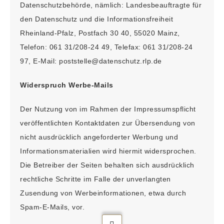
Datenschutzbehörde, nämlich: Landesbeauftragte für
den Datenschutz und die Informationsfreiheit
Rheinland-Pfalz, Postfach 30 40, 55020 Mainz,
Telefon: 061 31/208-24 49, Telefax: 061 31/208-24
97, E-Mail: poststelle@datenschutz.rlp.de
Widerspruch Werbe-Mails
Der Nutzung von im Rahmen der Impressumspflicht
veröffentlichten Kontaktdaten zur Übersendung von
nicht ausdrücklich angeforderter Werbung und
Informationsmaterialien wird hiermit widersprochen.
Die Betreiber der Seiten behalten sich ausdrücklich
rechtliche Schritte im Falle der unverlangten
Zusendung von Werbeinformationen, etwa durch
Spam-E-Mails, vor.