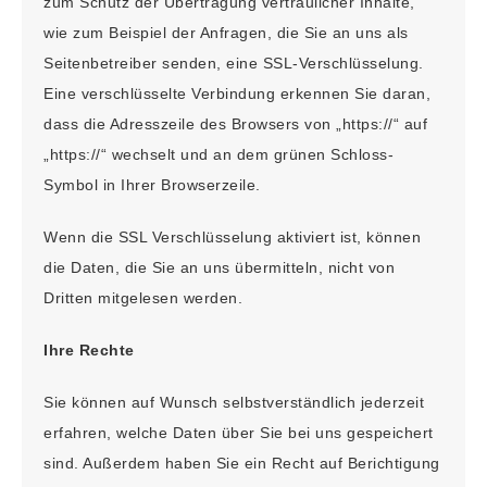
zum Schutz der Übertragung vertraulicher Inhalte,
wie zum Beispiel der Anfragen, die Sie an uns als
Seitenbetreiber senden, eine SSL-Verschlüsselung.
Eine verschlüsselte Verbindung erkennen Sie daran,
dass die Adresszeile des Browsers von „https://“ auf
„https://“ wechselt und an dem grünen Schloss-
Symbol in Ihrer Browserzeile.
Wenn die SSL Verschlüsselung aktiviert ist, können
die Daten, die Sie an uns übermitteln, nicht von
Dritten mitgelesen werden.
Ihre Rechte
Sie können auf Wunsch selbstverständlich jederzeit
erfahren, welche Daten über Sie bei uns gespeichert
sind. Außerdem haben Sie ein Recht auf Berichtigung