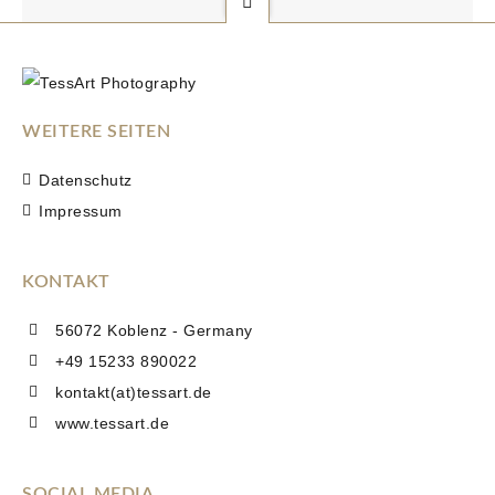
WEITERE SEITEN
Datenschutz
Impressum
KONTAKT
56072 Koblenz - Germany
+49 15233 890022
kontakt(at)tessart.de
www.tessart.de
SOCIAL MEDIA