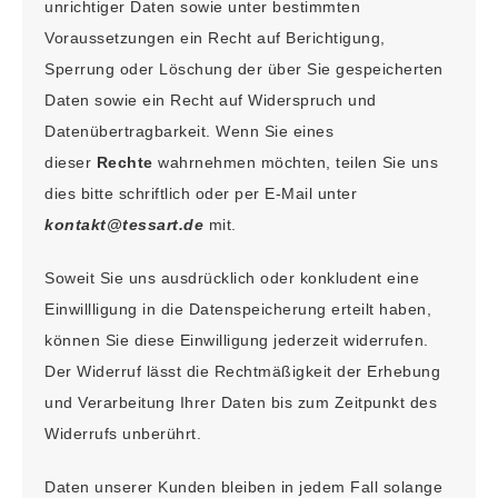
unrichtiger Daten sowie unter bestimmten
Voraussetzungen ein Recht auf Berichtigung,
Sperrung oder Löschung der über Sie gespeicherten
Daten sowie ein Recht auf Widerspruch und
Datenübertragbarkeit. Wenn Sie eines
dieser
Rechte
wahrnehmen möchten, teilen Sie uns
dies bitte schriftlich oder per E-Mail unter
kontakt@tessart.de
mit.
Soweit Sie uns ausdrücklich oder konkludent eine
Einwillligung in die Datenspeicherung erteilt haben,
können Sie diese Einwilligung jederzeit widerrufen.
Der Widerruf lässt die Rechtmäßigkeit der Erhebung
und Verarbeitung Ihrer Daten bis zum Zeitpunkt des
Widerrufs unberührt.
Daten unserer Kunden bleiben in jedem Fall solange