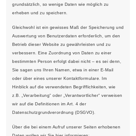
grundsätzlich, so wenige Daten wie möglich zu
erheben und zu speichern.
Gleichwohl ist ein gewisses Maß der Speicherung und
Auswertung von Benutzerdaten erforderlich, um den
Betrieb dieser Website zu gewährleisten und zu
verbessern. Eine Zuordnung von Daten zu einer
bestimmten Person erfolgt dabei nicht – es sei denn,
Sie sagen uns Ihren Namen, etwa in einer E-Mail
oder über eines unserer Kontaktformulare. Im
Hinblick auf die verwendeten Begrifflichkeiten, wie
z.B. „Verarbeitung“ oder „Verantwortlicher“ verweisen
wir auf die Definitionen im Art. 4 der
Datenschutzgrundverordnung (DSGVO).
Über die bei einem Aufruf unserer Seiten erhobenen
Daten wollen wir Sie hier informieren: