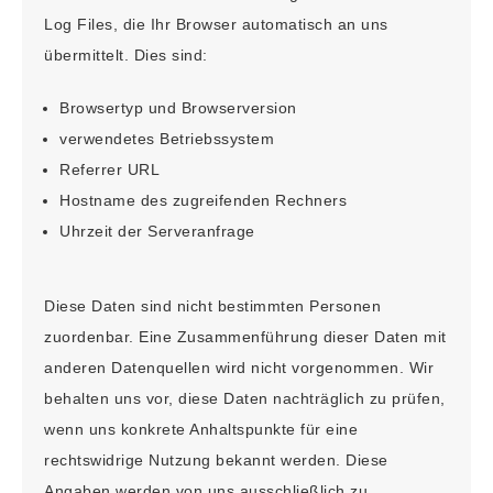
Log Files, die Ihr Browser automatisch an uns
übermittelt. Dies sind:
Browsertyp und Browserversion
verwendetes Betriebssystem
Referrer URL
Hostname des zugreifenden Rechners
Uhrzeit der Serveranfrage
Diese Daten sind nicht bestimmten Personen
zuordenbar. Eine Zusammenführung dieser Daten mit
anderen Datenquellen wird nicht vorgenommen. Wir
behalten uns vor, diese Daten nachträglich zu prüfen,
wenn uns konkrete Anhaltspunkte für eine
rechtswidrige Nutzung bekannt werden. Diese
Angaben werden von uns ausschließlich zu