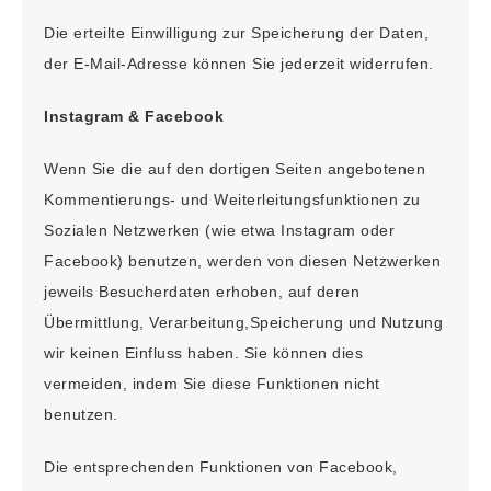
Die erteilte Einwilligung zur Speicherung der Daten,
der E-Mail-Adresse können Sie jederzeit widerrufen.
Instagram & Facebook
Wenn Sie die auf den dortigen Seiten angebotenen
Kommentierungs- und Weiterleitungsfunktionen zu
Sozialen Netzwerken (wie etwa Instagram oder
Facebook) benutzen, werden von diesen Netzwerken
jeweils Besucherdaten erhoben, auf deren
Übermittlung, Verarbeitung,Speicherung und Nutzung
wir keinen Einfluss haben. Sie können dies
vermeiden, indem Sie diese Funktionen nicht
benutzen.
Die entsprechenden Funktionen von Facebook,