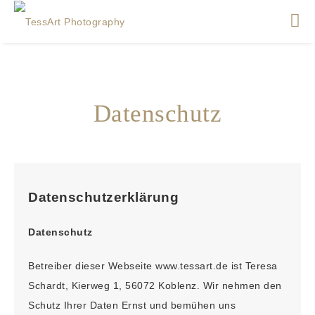
Datenschutz
Datenschutzerklärung
Datenschutz
Betreiber dieser Webseite www.tessart.de ist Teresa
Schardt, Kierweg 1, 56072 Koblenz. Wir nehmen den
Schutz Ihrer Daten Ernst und bemühen uns