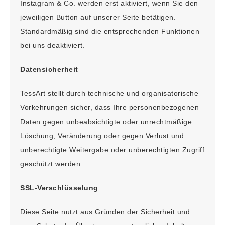
Instagram & Co. werden erst aktiviert, wenn Sie den
jeweiligen Button auf unserer Seite betätigen.
Standardmäßig sind die entsprechenden Funktionen
bei uns deaktiviert.
Datensicherheit
TessArt stellt durch technische und organisatorische
Vorkehrungen sicher, dass Ihre personenbezogenen
Daten gegen unbeabsichtigte oder unrechtmäßige
Löschung, Veränderung oder gegen Verlust und
unberechtigte Weitergabe oder unberechtigten Zugriff
geschützt werden.
SSL-Verschlüsselung
Diese Seite nutzt aus Gründen der Sicherheit und