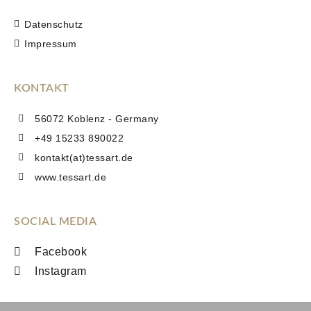
Datenschutz
Impressum
KONTAKT
56072 Koblenz - Germany
+49 15233 890022
kontakt(at)tessart.de
www.tessart.de
SOCIAL MEDIA
Facebook
Instagram