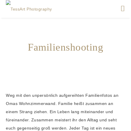
Familienshooting
Weg mit den unpersönlich aufgereihten Familienfotos an
Omas Wohnzimmerwand. Familie heißt zusammen an
einem Strang ziehen. Ein Leben lang miteinander und
füreinander. Zusammen meistert ihr den Alltag und seht
euch gegenseitig groß werden. Jeder Tag ist ein neues