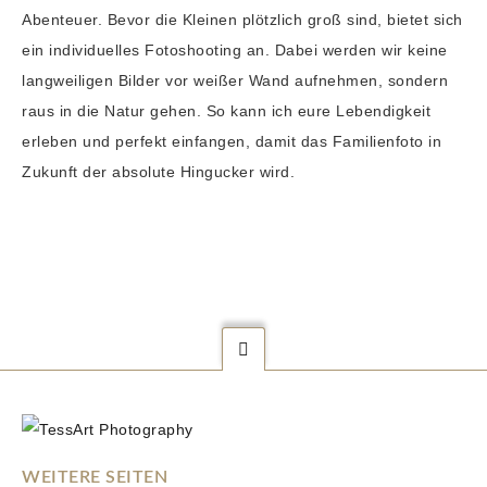
Abenteuer. Bevor die Kleinen plötzlich groß sind, bietet sich
ein individuelles Fotoshooting an. Dabei werden wir keine
langweiligen Bilder vor weißer Wand aufnehmen, sondern
raus in die Natur gehen. So kann ich eure Lebendigkeit
erleben und perfekt einfangen, damit das Familienfoto in
Zukunft der absolute Hingucker wird.
WEITERE SEITEN